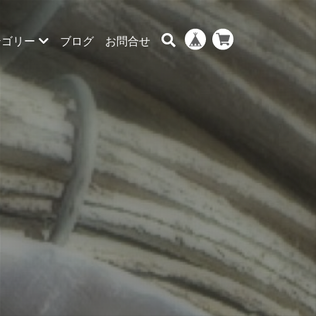
テゴリー
ブログ
お問合せ