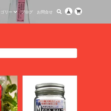
テゴリー
ブログ
お問合せ