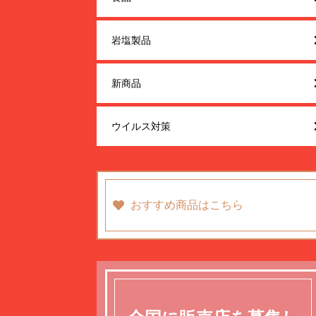
岩塩製品
新商品
ウイルス対策
おすすめ商品はこちら