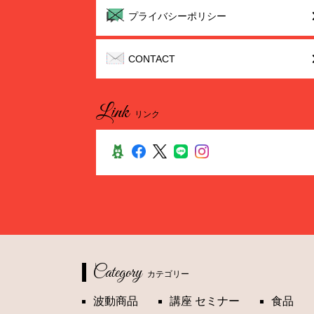
プライバシーポリシー
CONTACT
Link
リンク
Category
カテゴリー
波動商品
講座 セミナー
食品