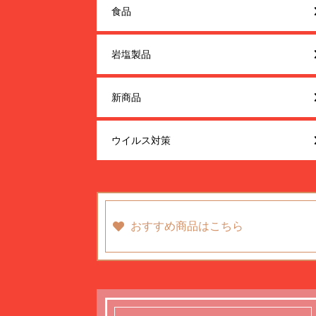
食品
岩塩製品
新商品
ウイルス対策
おすすめ商品はこちら