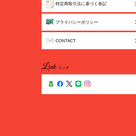
特定商取引法に基づく表記
プライバシーポリシー
CONTACT
Link
リンク